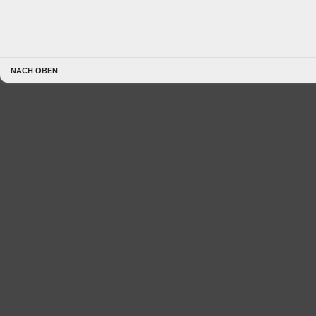
NACH OBEN