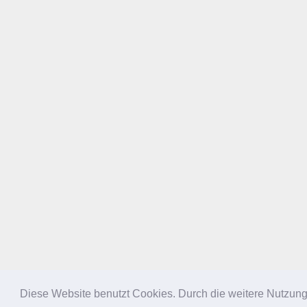
Diese Website benutzt Cookies. Durch die weitere Nutzun
NACH OBEN