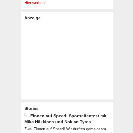
Hier werben!
Anzeige
Stories
Finnen auf Speed: Sportreifentest mit
Mika Häkkinen und Nokian Tyres
Zwei Finnen auf Speed! Wir durften gemeinsam