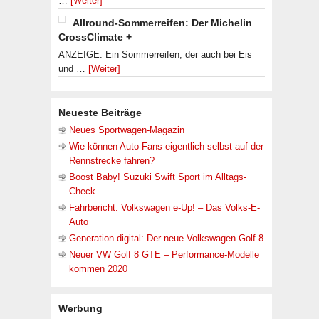
…
[Weiter]
Allround-Sommerreifen: Der Michelin
CrossClimate +
ANZEIGE: Ein Sommerreifen, der auch bei Eis
und …
[Weiter]
Neueste Beiträge
Neues Sportwagen-Magazin
Wie können Auto-Fans eigentlich selbst auf der
Rennstrecke fahren?
Boost Baby! Suzuki Swift Sport im Alltags-
Check
Fahrbericht: Volkswagen e-Up! – Das Volks-E-
Auto
Generation digital: Der neue Volkswagen Golf 8
Neuer VW Golf 8 GTE – Performance-Modelle
kommen 2020
Werbung