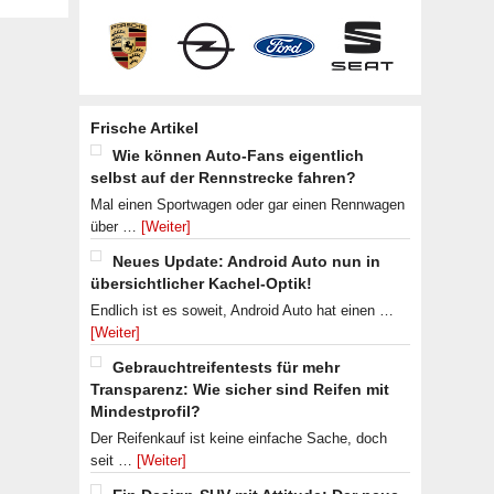
Frische Artikel
Wie können Auto-Fans eigentlich
selbst auf der Rennstrecke fahren?
Mal einen Sportwagen oder gar einen Rennwagen
über …
[Weiter]
Neues Update: Android Auto nun in
übersichtlicher Kachel-Optik!
Endlich ist es soweit, Android Auto hat einen …
[Weiter]
Gebrauchtreifentests für mehr
Transparenz: Wie sicher sind Reifen mit
Mindestprofil?
Der Reifenkauf ist keine einfache Sache, doch
seit …
[Weiter]