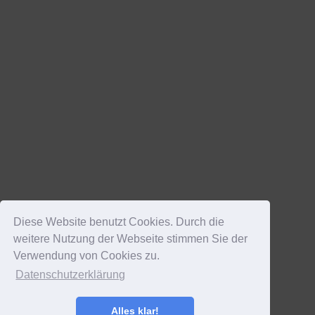
Diese Website benutzt Cookies. Durch die
weitere Nutzung der Webseite stimmen Sie der
Verwendung von Cookies zu.
Datenschutzerklärung
Alles klar!