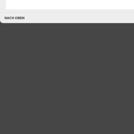
NACH OBEN