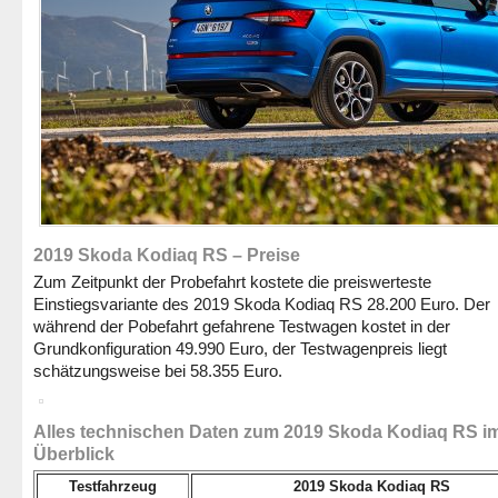
2019 Skoda Kodiaq RS – Preise
Zum Zeitpunkt der Probefahrt kostete die preiswerteste
Einstiegsvariante des 2019 Skoda Kodiaq RS 28.200 Euro. Der
während der Pobefahrt gefahrene Testwagen kostet in der
Grundkonfiguration 49.990 Euro, der Testwagenpreis liegt
schätzungsweise bei 58.355 Euro.
Alles technischen Daten zum 2019 Skoda Kodiaq RS i
Überblick
Testfahrzeug
2019 Skoda Kodiaq RS