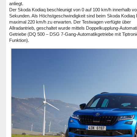
anliegt.
Der Skoda Kodiaq beschleunigt von 0 auf 100 km/h innerhalb vo
Sekunden. Als Höchstgeschwindigkeit sind beim Skoda Kodiaq
maximal 220 km/h zu erwarten. Der Testwagen verfügte über
Allradantrieb, geschaltet wurde mittels Doppelkupplung-Automat
Getriebe (DQ 500 – DSG 7-Gang-Automatikgetriebe mit Tiptroni
Funktion).