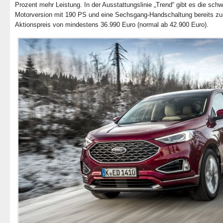
Prozent mehr Leistung. In der Ausstattungslinie „Trend“ gibt es die sch
Motorversion mit 190 PS und eine Sechsgang-Handschaltung bereits z
Aktionspreis von mindestens 36.990 Euro (normal ab 42.900 Euro).