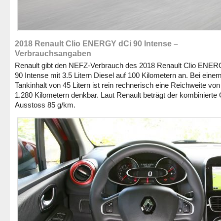
2018 Renault Clio ENERGY dCi 90 Intense –
Verbrauchsangaben
Renault gibt den NEFZ-Verbrauch des 2018 Renault Clio ENER
90 Intense mit 3.5 Litern Diesel auf 100 Kilometern an. Bei eine
Tankinhalt von 45 Litern ist rein rechnerisch eine Reichweite vo
1.280 Kilometern denkbar. Laut Renault beträgt der kombinierte
Ausstoss 85 g/km.