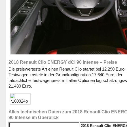
2018 Renault Clio ENERGY dCi 90 Intense – Preise
Die preiswerteste Art einen Renault Clio startet bei 12.290 Euro.
Testwagen kostete in der Grundkonfiguration 17.640 Euro, der
tatsächliche Testwagenpreis mit allen Optionen lag schätzungsw
21.430 Euro.
Alles technischen Daten zum 2018 Renault Clio ENER
90 Intense im Überblick
2018 Renault Clio ENERGY