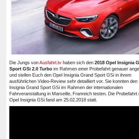
Die Jungs von
Ausfahrt.tv
haben sich den
2018 Opel Insignia 
Sport GSi 2.0 Turbo
im Rahmen einer Probefahrt genauer ang
und stellen Euch den Opel Insignia Grand Sport GSi in ihrem
ausführlichen Video-Review sehr detailliert vor. Sie konnten den
Insignia Grand Sport GSi im Rahmen der internationalen
Fahrveranstaltung in Marseille, Franreich testen. Die Probefahrt
Opel Insignia GSi fand am 25.02.2018 statt.