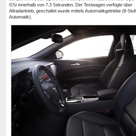
GSi innerhalb von 7.3 Sekunden. Der Testwagen verfügte über
Allradantrieb, geschaltet wurde mittels Automatikgetriebe (8-Stuf
Automatik).