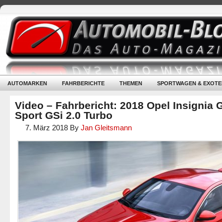
AUTOMARKEN
FAHRBERICHTE
THEMEN
SPORTWAGEN & EXOTE
Video – Fahrbericht: 2018 Opel Insignia 
Sport GSi 2.0 Turbo
7. März 2018
By
Jan Gleitsmann