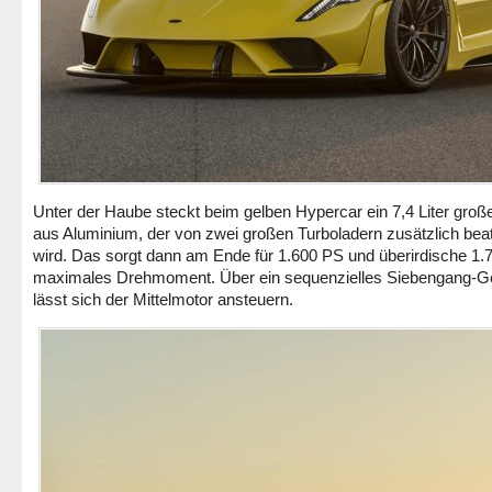
Unter der Haube steckt beim gelben Hypercar ein 7,4 Liter groß
aus Aluminium, der von zwei großen Turboladern zusätzlich bea
wird. Das sorgt dann am Ende für 1.600 PS und überirdische 1
maximales Drehmoment. Über ein sequenzielles Siebengang-Ge
lässt sich der Mittelmotor ansteuern.