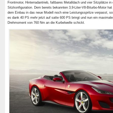
Frontmotor, Hinterradantrieb, faltbares Metalldach und vier Sitzplätze in
Sitzkonfiguration. Dem bereits bekannten 3,9-Liter-V8-Biturbo-Motor hat
dem Einbau in das neue Modell noch eine Leistungsspritze verpasst, so
es dank 40 PS mehr jetzt auf satte 600 PS bringt und nun ein maximale
Drehmoment von 760 Nm an die Kurbelwelle schickt.