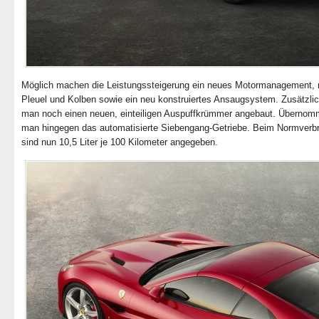
Möglich machen die Leistungssteigerung ein neues Motormanagement,
Pleuel und Kolben sowie ein neu konstruiertes Ansaugsystem. Zusätzlic
man noch einen neuen, einteiligen Auspuffkrümmer angebaut. Übernom
man hingegen das automatisierte Siebengang-Getriebe. Beim Normverb
sind nun 10,5 Liter je 100 Kilometer angegeben.