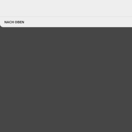
NACH OBEN