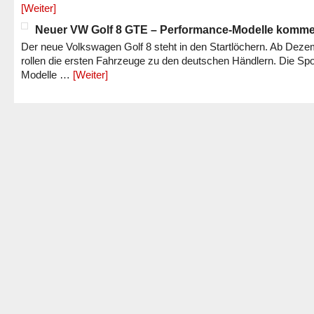
[Weiter]
Neuer VW Golf 8 GTE – Performance-Modelle komm
Der neue Volkswagen Golf 8 steht in den Startlöchern. Ab Dez
rollen die ersten Fahrzeuge zu den deutschen Händlern. Die Spo
Modelle …
[Weiter]