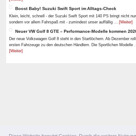
Boost Baby! Suzuki Swift Sport im Alltags-Check
Klein, leicht, schnell - der Suzuki Swift Sport mit 140 PS bringt nicht nu
sondern vor allem Fahrspaß mit - zumindest unser auffällig …
[Weiter]
Neuer VW Golf 8 GTE – Performance-Modelle kommen 202
Der neue Volkswagen Golf 8 steht in den Startlöchern. Ab Dezember roll
ersten Fahrzeuge zu den deutschen Händlern. Die Sportlichen Modelle
[Weiter]