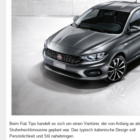
Beim Fiat Tipo handelt es sich um einen Viertürer, der von Anfang an al
Stufenhecklimousine geplant war. Das typisch italienische Design soll
Persönlichkeit und Stil nahebringen.