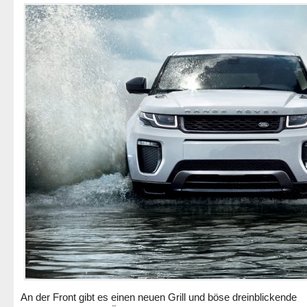
An der Front gibt es einen neuen Grill und böse dreinblickende