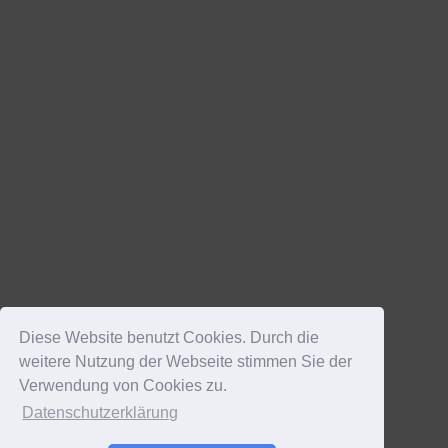
Diese Website benutzt Cookies. Durch die
weitere Nutzung der Webseite stimmen Sie der
Verwendung von Cookies zu.
Datenschutzerklärung