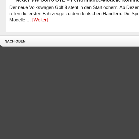
Der neue Volkswagen Golf 8 steht in den Startlöchern. Ab Dez
rollen die ersten Fahrzeuge zu den deutschen Händlern. Die Spo
Modelle …
[Weiter]
NACH OBEN