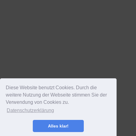
Diese Website benutzt Cookies. Durch die
weitere Nutzung der Webseite stimmen Sie der
Verwendung von Cookies zu.
Datenschutzerklärung
Alles klar!