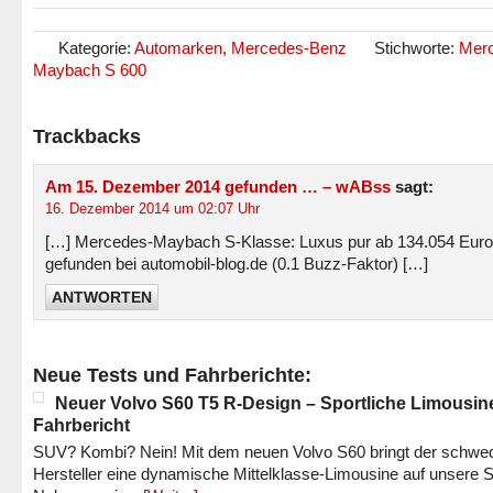
Kategorie:
Automarken
,
Mercedes-Benz
Stichworte:
Mer
Maybach S 600
Trackbacks
Am 15. Dezember 2014 gefunden … – wABss
sagt:
16. Dezember 2014 um 02:07 Uhr
[…] Mercedes-Maybach S-Klasse: Luxus pur ab 134.054 Euro
gefunden bei automobil-blog.de (0.1 Buzz-Faktor) […]
ANTWORTEN
Neue Tests und Fahrberichte:
Neuer Volvo S60 T5 R-Design – Sportliche Limousin
Fahrbericht
SUV? Kombi? Nein! Mit dem neuen Volvo S60 bringt der schwe
Hersteller eine dynamische Mittelklasse-Limousine auf unsere S