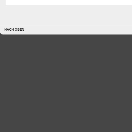
NACH OBEN