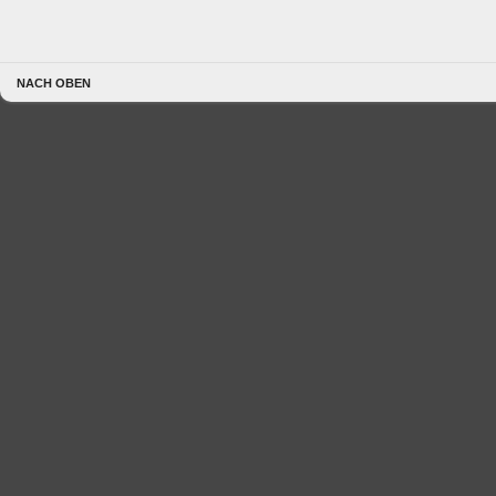
NACH OBEN