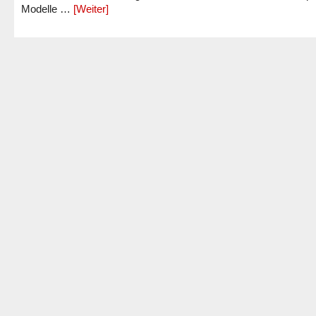
Modelle …
[Weiter]