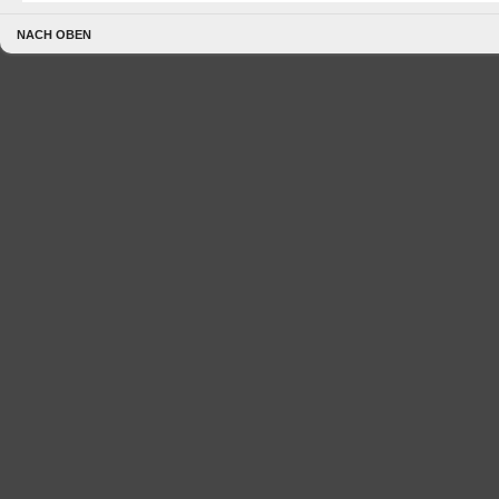
NACH OBEN