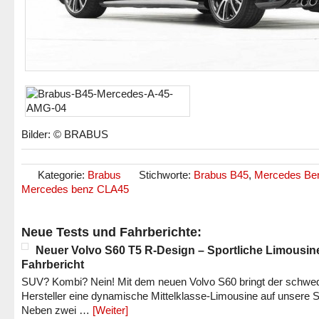
Bilder: © BRABUS
Kategorie:
Brabus
Stichworte:
Brabus B45
,
Mercedes Be
Mercedes benz CLA45
Neue Tests und Fahrberichte:
Neuer Volvo S60 T5 R-Design – Sportliche Limousin
Fahrbericht
SUV? Kombi? Nein! Mit dem neuen Volvo S60 bringt der schwe
Hersteller eine dynamische Mittelklasse-Limousine auf unsere S
Neben zwei …
[Weiter]