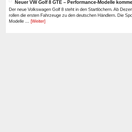
Neuer VW Golf 8 GTE – Performance-Modelle komm
Der neue Volkswagen Golf 8 steht in den Startlöchern. Ab Dez
rollen die ersten Fahrzeuge zu den deutschen Händlern. Die Spo
Modelle …
[Weiter]