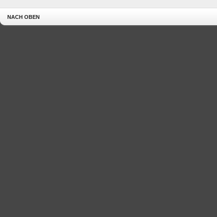
NACH OBEN