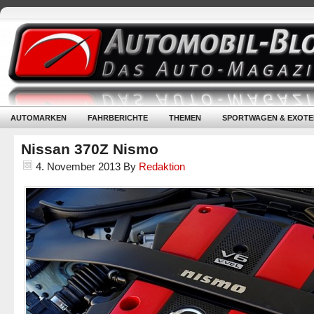
AUTOMARKEN
FAHRBERICHTE
THEMEN
SPORTWAGEN & EXOTE
Nissan 370Z Nismo
4. November 2013
By
Redaktion