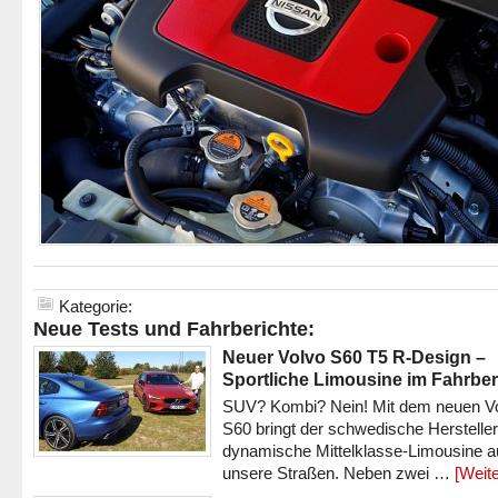
Kategorie:
Neue Tests und Fahrberichte:
Neuer Volvo S60 T5 R-Design –
Sportliche Limousine im Fahrber
SUV? Kombi? Nein! Mit dem neuen V
S60 bringt der schwedische Hersteller
dynamische Mittelklasse-Limousine a
unsere Straßen. Neben zwei …
[Weite