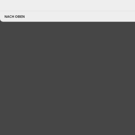
NACH OBEN