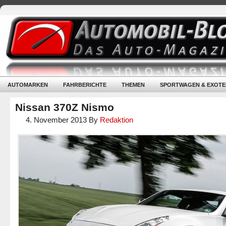
AUTOMARKEN
FAHRBERICHTE
THEMEN
SPORTWAGEN & EXOTE
Nissan 370Z Nismo
4. November 2013
By
Redaktion