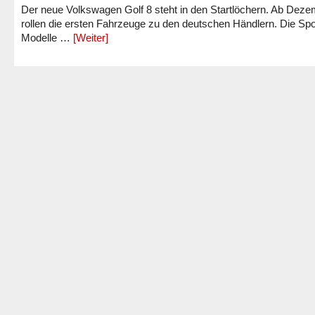
Der neue Volkswagen Golf 8 steht in den Startlöchern. Ab Dez
rollen die ersten Fahrzeuge zu den deutschen Händlern. Die Spo
Modelle …
[Weiter]