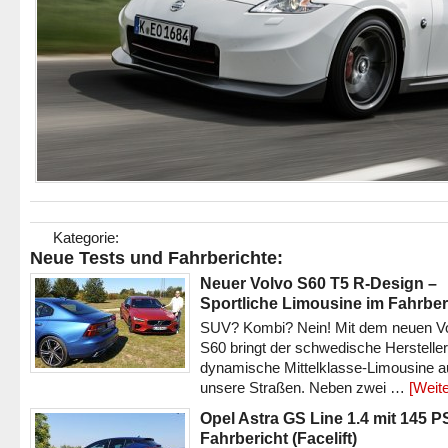
Kategorie:
Neue Tests und Fahrberichte:
Neuer Volvo S60 T5 R-Design –
Sportliche Limousine im Fahrber
SUV? Kombi? Nein! Mit dem neuen V
S60 bringt der schwedische Hersteller
dynamische Mittelklasse-Limousine a
unsere Straßen. Neben zwei …
[Weite
Opel Astra GS Line 1.4 mit 145 P
Fahrbericht (Facelift)