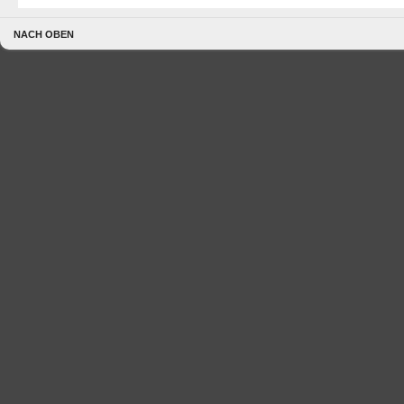
NACH OBEN