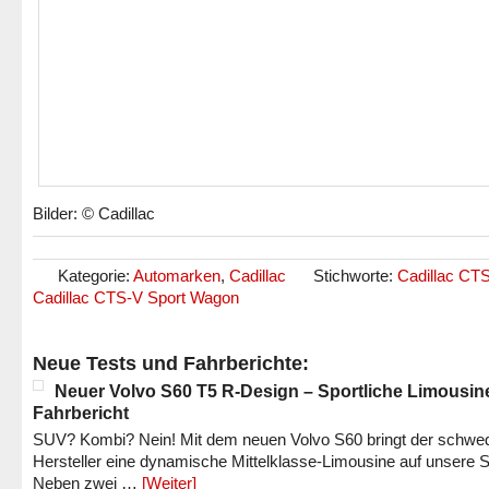
Bilder: © Cadillac
Kategorie:
Automarken
,
Cadillac
Stichworte:
Cadillac CT
Cadillac CTS-V Sport Wagon
Neue Tests und Fahrberichte:
Neuer Volvo S60 T5 R-Design – Sportliche Limousin
Fahrbericht
SUV? Kombi? Nein! Mit dem neuen Volvo S60 bringt der schwe
Hersteller eine dynamische Mittelklasse-Limousine auf unsere S
Neben zwei …
[Weiter]