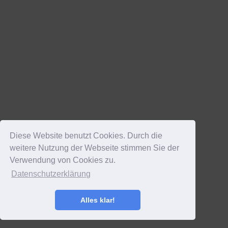
Diese Website benutzt Cookies. Durch die
weitere Nutzung der Webseite stimmen Sie der
Verwendung von Cookies zu.
Datenschutzerklärung
Alles klar!