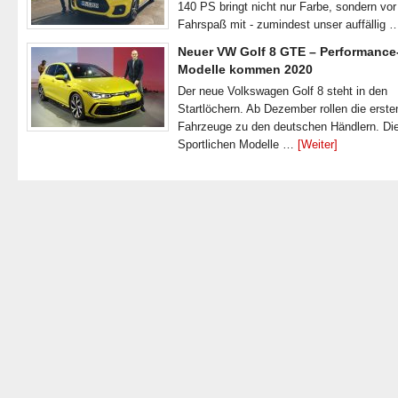
140 PS bringt nicht nur Farbe, sondern vor
Fahrspaß mit - zumindest unser auffällig
Neuer VW Golf 8 GTE – Performance
Modelle kommen 2020
Der neue Volkswagen Golf 8 steht in den
Startlöchern. Ab Dezember rollen die erste
Fahrzeuge zu den deutschen Händlern. Di
Sportlichen Modelle …
[Weiter]