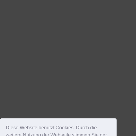
Diese Website benutzt Cookies. Durch die
weitere Nutzung der Webseite stimmen Sie der