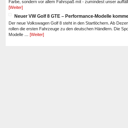
Farbe, sondern vor allem Fahrspaß mit - zumindest unser auffäl
[Weiter]
Neuer VW Golf 8 GTE – Performance-Modelle komm
Der neue Volkswagen Golf 8 steht in den Startlöchern. Ab Dez
rollen die ersten Fahrzeuge zu den deutschen Händlern. Die Spo
Modelle …
[Weiter]