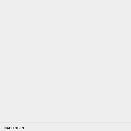
NACH OBEN