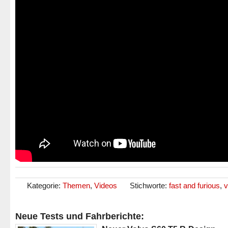
Kategorie:
Themen
,
Videos
Stichworte:
fast and furious
,
v
Neue Tests und Fahrberichte: