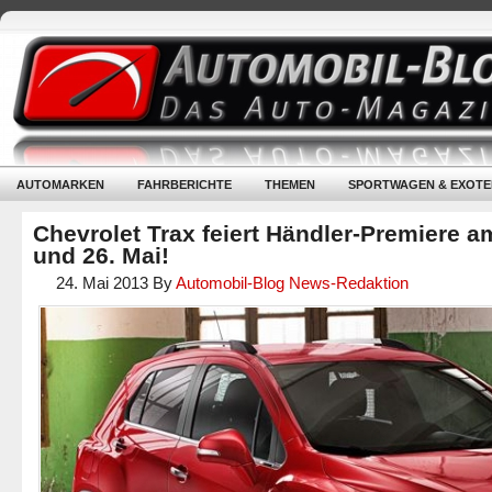
AUTOMARKEN
FAHRBERICHTE
THEMEN
SPORTWAGEN & EXOTE
Chevrolet Trax feiert Händler-Premiere a
und 26. Mai!
24. Mai 2013
By
Automobil-Blog News-Redaktion