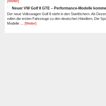
[Weiter]
Neuer VW Golf 8 GTE – Performance-Modelle komm
Der neue Volkswagen Golf 8 steht in den Startlöchern. Ab Dez
rollen die ersten Fahrzeuge zu den deutschen Händlern. Die Spo
Modelle …
[Weiter]