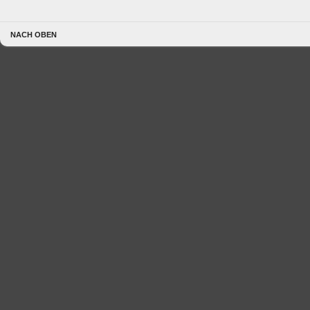
NACH OBEN