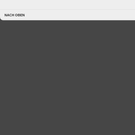
NACH OBEN