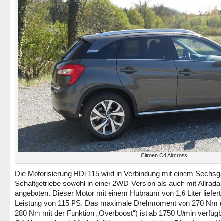
Citroen C4 Aircross
Die Motorisierung HDi 115 wird in Verbindung mit einem Sechsg
Schaltgetriebe sowohl in einer 2WD-Version als auch mit Allrada
angeboten. Dieser Motor mit einem Hubraum von 1,6 Liter liefert
Leistung von 115 PS. Das maximale Drehmoment von 270 Nm (
280 Nm mit der Funktion „Overboost“) ist ab 1750 U/min verfügb