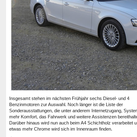
Insgesamt stehen im nächsten Frühjahr sechs Diesel- und 4
Benzinmotoren zur Auswahl. Noch länger ist die Liste der
Sonderausstattungen, die unter anderem Internetzugang, Syste
mehr Komfort, das Fahrwerk und weitere Assistenzen bereithalt
Darüber hinaus wird nun auch beim A4 Schichtholz verarbeitet 
etwas mehr Chrome wird sich im Innenraum finden.