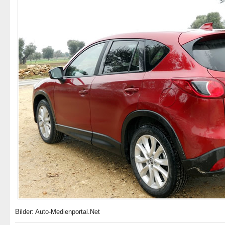
Bilder: Auto-Medienportal.Net