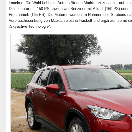
knacken. Die Wahl fiel beim Antrieb für den Marktstart zunächst auf ein
Dieselmotor mit 150 PS sowie zwei Benziner mit Allrad- (160 PS) oder
Frontantrieb (165 PS). Die Motoren wurden im Rahmen des Strebens na
Verbrauchssenkung von Mazda selbst entwickelt und ergänzen somit di
„Skyactive Technologie“.