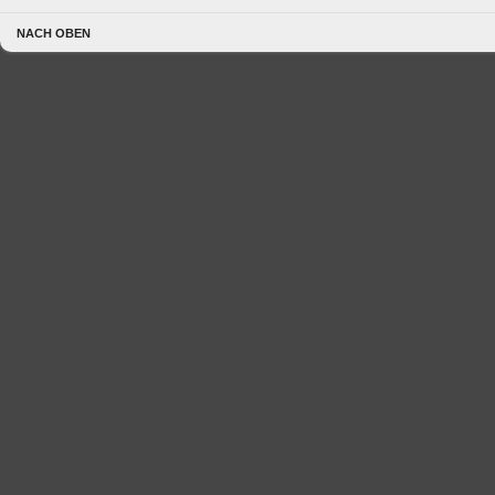
NACH OBEN