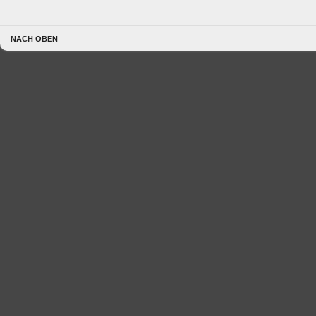
NACH OBEN