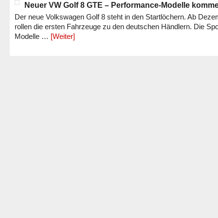
Neuer VW Golf 8 GTE – Performance-Modelle komm
Der neue Volkswagen Golf 8 steht in den Startlöchern. Ab Dez
rollen die ersten Fahrzeuge zu den deutschen Händlern. Die Spo
Modelle …
[Weiter]