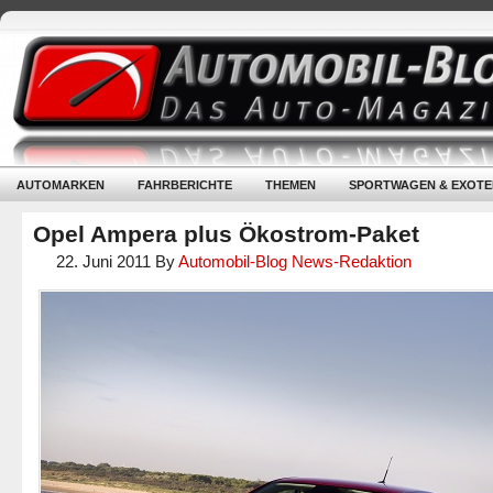
AUTOMARKEN
FAHRBERICHTE
THEMEN
SPORTWAGEN & EXOTE
Opel Ampera plus Ökostrom-Paket
22. Juni 2011
By
Automobil-Blog News-Redaktion