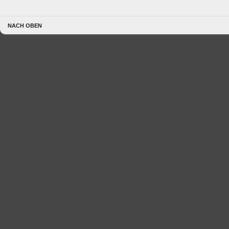
NACH OBEN