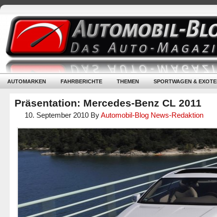
AUTOMARKEN
FAHRBERICHTE
THEMEN
SPORTWAGEN & EXOTE
Präsentation: Mercedes-Benz CL 2011
10. September 2010
By
Automobil-Blog News-Redaktion