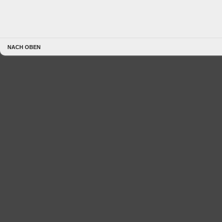
NACH OBEN