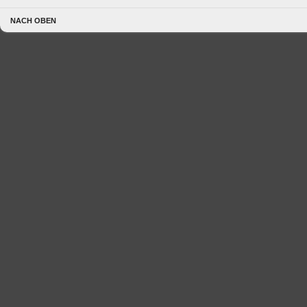
NACH OBEN