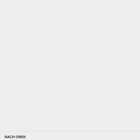
NACH OBEN