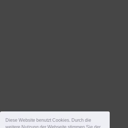
Diese Website benutzt Cookies. Durch die
weitere Nutzung der Webseite stimmen Sie der