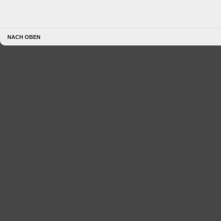
NACH OBEN