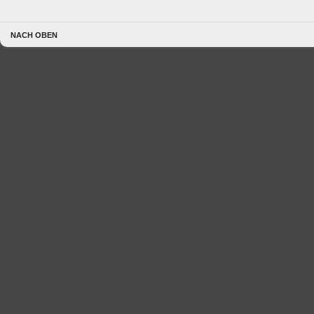
NACH OBEN