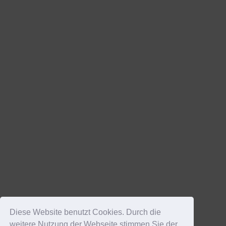
Diese Website benutzt Cookies. Durch die
weitere Nutzung der Webseite stimmen Sie der