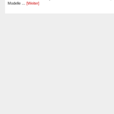
Modelle …
[Weiter]