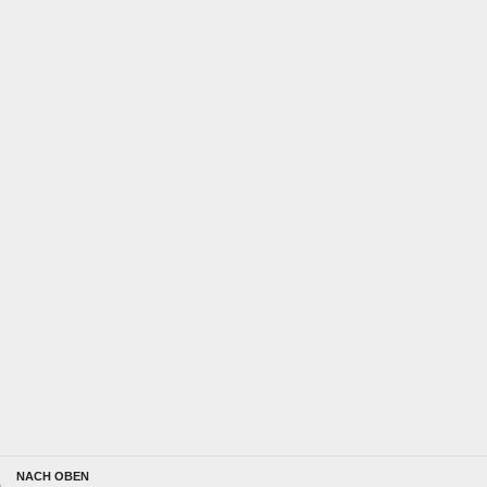
NACH OBEN