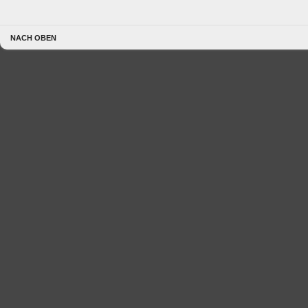
NACH OBEN