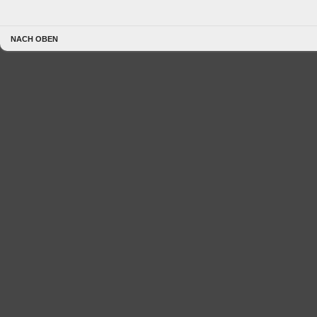
NACH OBEN