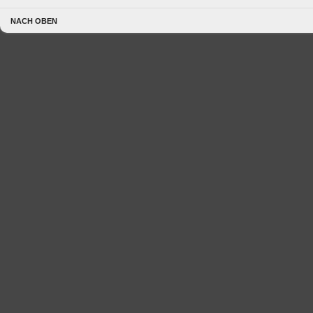
NACH OBEN