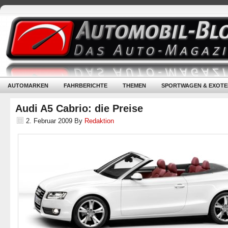
AUTOMARKEN
FAHRBERICHTE
THEMEN
SPORTWAGEN & EXOTE
Audi A5 Cabrio: die Preise
2. Februar 2009
By
Redaktion