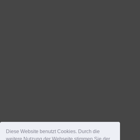
Diese Website benutzt Cookies. Durch die
weitere Nutzung der Webseite stimmen Sie der