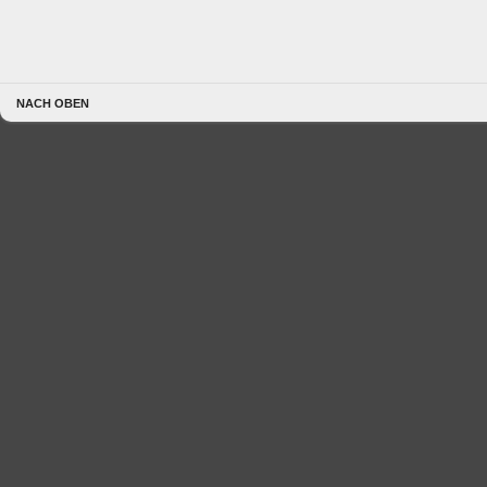
NACH OBEN