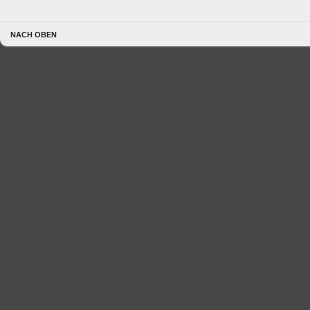
NACH OBEN