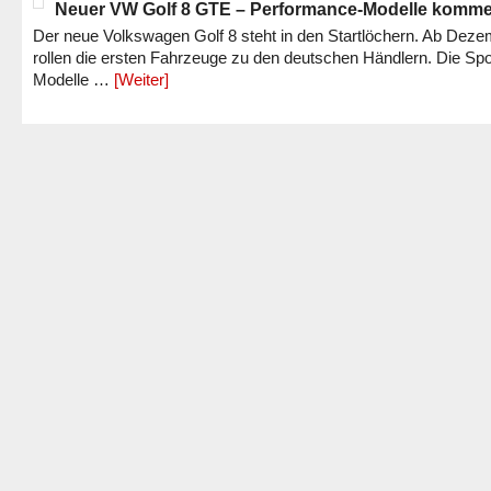
Neuer VW Golf 8 GTE – Performance-Modelle komm
Der neue Volkswagen Golf 8 steht in den Startlöchern. Ab Dez
rollen die ersten Fahrzeuge zu den deutschen Händlern. Die Spo
Modelle …
[Weiter]