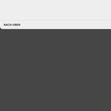
NACH OBEN