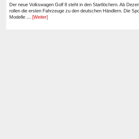
Der neue Volkswagen Golf 8 steht in den Startlöchern. Ab Dez
rollen die ersten Fahrzeuge zu den deutschen Händlern. Die Spo
Modelle …
[Weiter]