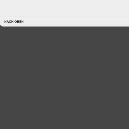
NACH OBEN