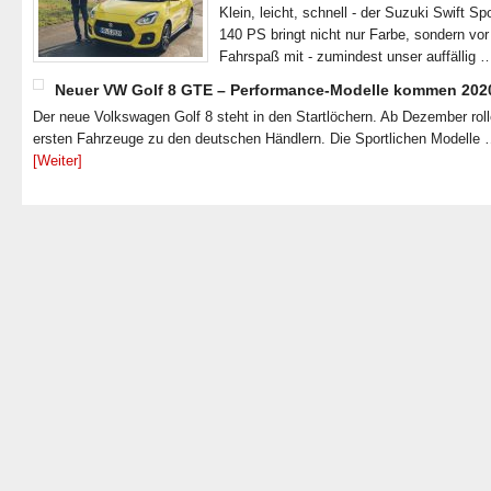
Klein, leicht, schnell - der Suzuki Swift Spo
140 PS bringt nicht nur Farbe, sondern vor
Fahrspaß mit - zumindest unser auffällig
Neuer VW Golf 8 GTE – Performance-Modelle kommen 202
Der neue Volkswagen Golf 8 steht in den Startlöchern. Ab Dezember roll
ersten Fahrzeuge zu den deutschen Händlern. Die Sportlichen Modelle
[Weiter]