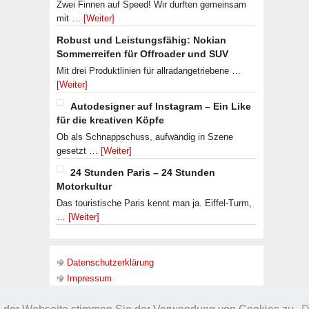
Zwei Finnen auf Speed! Wir durften gemeinsam
mit …
[Weiter]
Robust und Leistungsfähig: Nokian
Sommerreifen für Offroader und SUV
Mit drei Produktlinien für allradangetriebene …
[Weiter]
Autodesigner auf Instagram – Ein Like
für die kreativen Köpfe
Ob als Schnappschuss, aufwändig in Szene
gesetzt …
[Weiter]
24 Stunden Paris – 24 Stunden
Motorkultur
Das touristische Paris kennt man ja. Eiffel-Turm,
…
[Weiter]
Datenschutzerklärung
Impressum