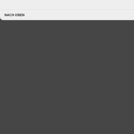
NACH OBEN