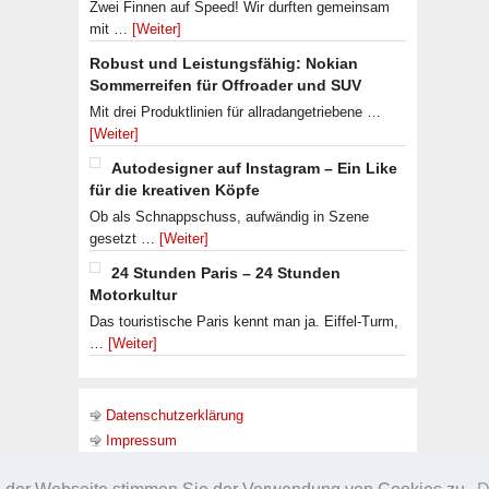
Zwei Finnen auf Speed! Wir durften gemeinsam
mit …
[Weiter]
Robust und Leistungsfähig: Nokian
Sommerreifen für Offroader und SUV
Mit drei Produktlinien für allradangetriebene …
[Weiter]
Autodesigner auf Instagram – Ein Like
für die kreativen Köpfe
Ob als Schnappschuss, aufwändig in Szene
gesetzt …
[Weiter]
24 Stunden Paris – 24 Stunden
Motorkultur
Das touristische Paris kennt man ja. Eiffel-Turm,
…
[Weiter]
Datenschutzerklärung
Impressum