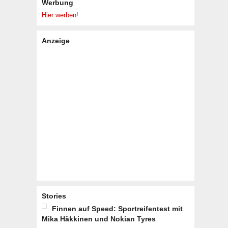
Werbung
Hier werben!
Anzeige
Stories
Finnen auf Speed: Sportreifentest mit
Mika Häkkinen und Nokian Tyres