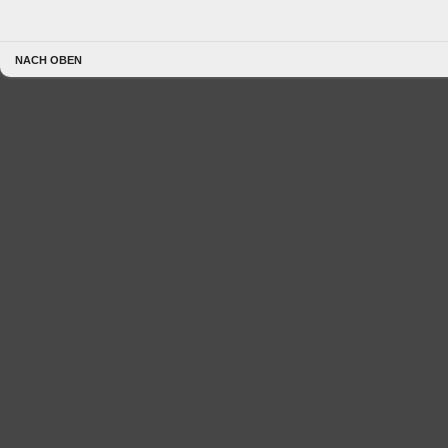
NACH OBEN