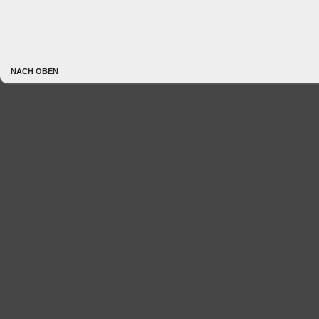
NACH OBEN