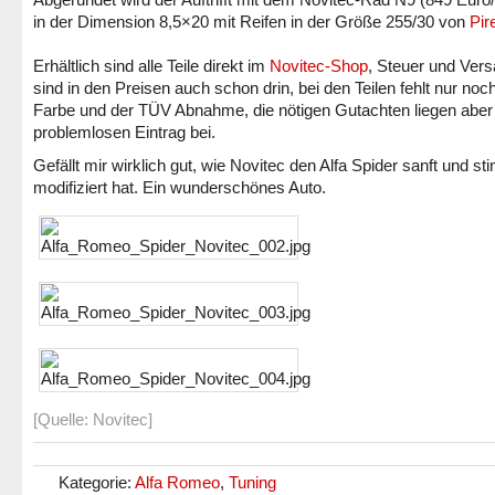
in der Dimension 8,5×20 mit Reifen in der Größe 255/30 von
Pire
Erhältlich sind alle Teile direkt im
Novitec-Shop
, Steuer und Ver
sind in den Preisen auch schon drin, bei den Teilen fehlt nur noch
Farbe und der TÜV Abnahme, die nötigen Gutachten liegen aber 
problemlosen Eintrag bei.
Gefällt mir wirklich gut, wie Novitec den Alfa Spider sanft und s
modifiziert hat. Ein wunderschönes Auto.
[Quelle: Novitec]
Kategorie:
Alfa Romeo
,
Tuning