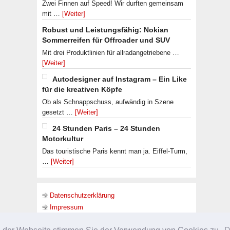
Zwei Finnen auf Speed! Wir durften gemeinsam
mit …
[Weiter]
Robust und Leistungsfähig: Nokian
Sommerreifen für Offroader und SUV
Mit drei Produktlinien für allradangetriebene …
[Weiter]
Autodesigner auf Instagram – Ein Like
für die kreativen Köpfe
Ob als Schnappschuss, aufwändig in Szene
gesetzt …
[Weiter]
24 Stunden Paris – 24 Stunden
Motorkultur
Das touristische Paris kennt man ja. Eiffel-Turm,
…
[Weiter]
Datenschutzerklärung
Impressum