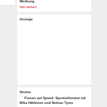
Werbung
Hier werben!
Anzeige
Stories
Finnen auf Speed: Sportreifentest mit
Mika Häkkinen und Nokian Tyres