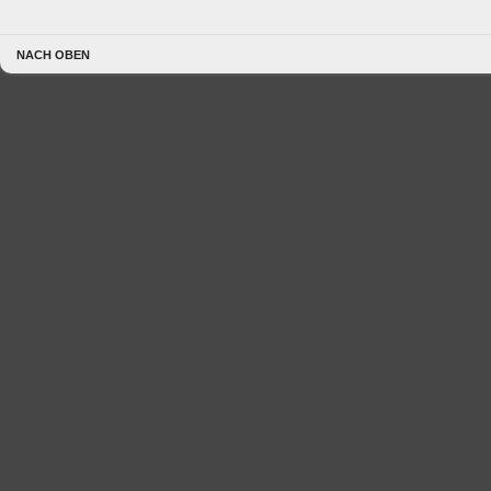
NACH OBEN